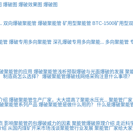
图
爆破图
爆破效果图
爆破图
.
双向爆破聚能管
爆破聚能管
矿用型聚能管
BTC-1500矿用型双
能管
爆破专用多向聚能管
深孔爆破专用多向聚能...
多向聚能管
破聚能管的应用
爆破聚能管浅析预裂爆破与光面爆破的发展
聚
）制造商怎么选择？
爆破聚能管爆破线网络采购注意什么事项？
介绍
爆破聚能管生产厂家，大大提高了聚能水压光...
聚能管厂家
破聚能管系列产品
爆破聚能管是做什么用的？
什么是爆破聚能
点
影响聚能管药包爆破威力的因素
聚能管爆破原理介绍
走近科
介绍
从国内煤矿开采市场浅谈聚能管行业发展
聚能管厂家给大家介