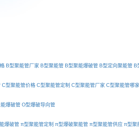
格
B型聚能管厂家
B型聚能管
B型聚能爆破管
B型定向聚能管
B
管
C型聚能管价格
C型聚能管定制
C型聚能管厂家
C型聚能管哪
聚能爆破管
O型爆破导向管
聚能爆破管
π型聚能管定制
π型爆破聚能管
π型聚能管供应
π型聚