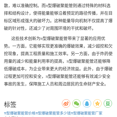
散，难以准确控制。而π型爆破聚能管则通过特殊的材料选
择和结构设计，使得能量能够沿着预定的路径传播，并在目
标区域形成强大的破坏力。这种能量导向机制不仅提高了爆
破的针对性，还减少了对周围环境的干扰和破坏。
这些技术创新为π型爆破聚能管带来了显著的应用优
势。一方面，它能够实现更准确的爆破效果，减少超挖和欠
挖现象，提高工程质量和施工效率。另一方面，由于炸药使
用量的减少和能量利用率的提高，π型爆破聚能管还能够降
低爆破成本，为企业带来更大的经济效益。此外，由于爆破
过程更加可控和安全，π型爆破聚能管还能够有效减少安全
事故的发生，保障施工人员和周边居民的生命财产安全。
标签
π型爆破聚能管价格
π型爆破聚能管多少钱
π型爆破聚能管厂家